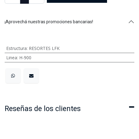
¡Aprovechá nuestras promociones bancarias!
Estructura
:
RESORTES LFK
Linea
:
H-900
Reseñas de los clientes