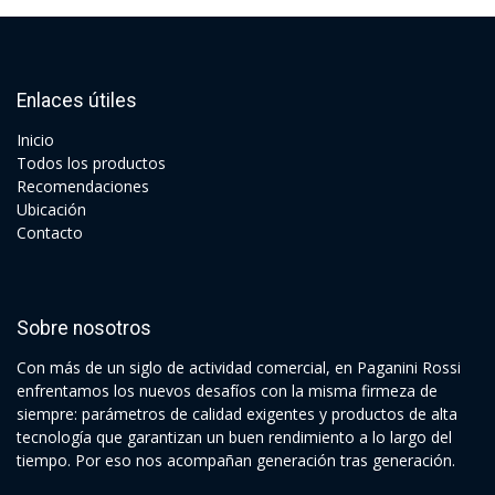
Enlaces útiles
Ini​cio
Todos los productos
Recomendaciones
Ubicación
Contacto
Sobre nosotros
Con más de un siglo de actividad comercial, en Paganini Rossi
enfrentamos los nuevos desafíos con la misma firmeza de
siempre: parámetros de calidad exigentes y productos de alta
tecnología que garantizan un buen rendimiento a lo largo del
tiempo. Por eso nos acompañan generación tras generación.