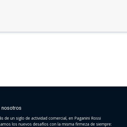
 nosotros
s de un siglo de actividad comercial, en Paganini Rossi
tamos los nuevos desafíos con la misma firmeza de siempre: