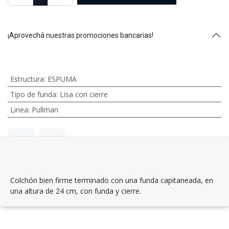
¡Aprovechá nuestras promociones bancarias!
Estructura
:
ESPUMA
Tipo de funda
:
Lisa con cierre
Linea
:
Pullman
Colchón bien firme terminado con una funda capitaneada, en
una altura de 24 cm, con funda y cierre.