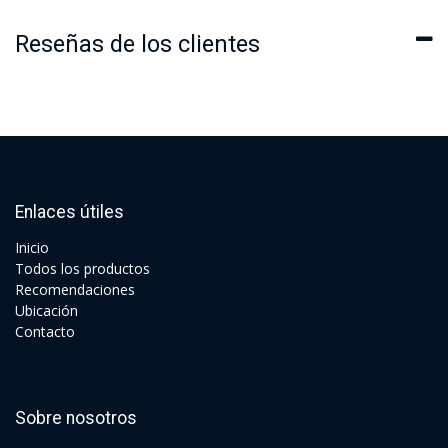
Reseñas de los clientes
Enlaces útiles
Ini​cio
Todos los productos
Recomendaciones
Ubicación
Contacto
Sobre nosotros