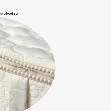
ad absoluta.