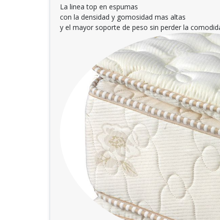
La linea top en espumas
con la densidad y gomosidad mas altas
y el mayor soporte de peso sin perder la comodid