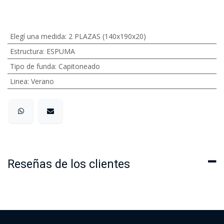
Elegí una medida
:
2 PLAZAS (140x190x20)
Estructura
:
ESPUMA
Tipo de funda
:
Capitoneado
Linea
:
Verano
Reseñas de los clientes