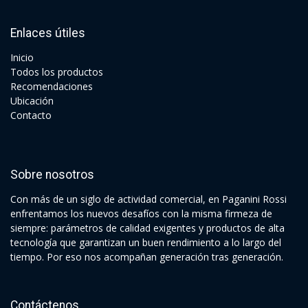
Enlaces útiles
Ini​cio
Todos los productos
Recomendaciones
Ubicación
Contacto
Sobre nosotros
Con más de un siglo de actividad comercial, en Paganini Rossi
enfrentamos los nuevos desafíos con la misma firmeza de
siempre: parámetros de calidad exigentes y productos de alta
tecnología que garantizan un buen rendimiento a lo largo del
tiempo. Por eso nos acompañan generación tras generación.
Contáctenos