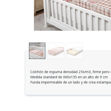
Colchón de espuma densidad 21k/m3, firme pero
Medida standard de 060x135 en un alto de 9 cm
Funda impermeable de un lado y de crea estampad